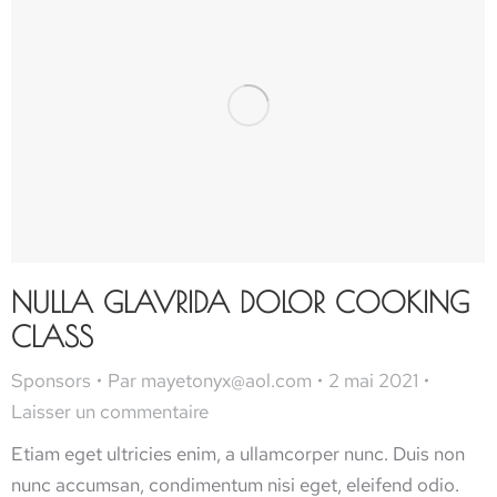
NULLA GLAVRIDA DOLOR COOKING
CLASS
Sponsors
Par
mayetonyx@aol.com
2 mai 2021
Laisser un commentaire
Etiam eget ultricies enim, a ullamcorper nunc. Duis non
nunc accumsan, condimentum nisi eget, eleifend odio.