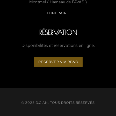
Montmel ( Hameau de FAVAS )
ITINÉRAIRE
RÉSERVATION
Disponibilités et réservations en ligne.
RÉSERVER VIA RB&B
© 2025 D.CIAN.
TOUS DROITS RÉSERVÉS
.