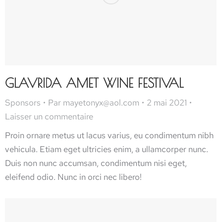
GLAVRIDA AMET WINE FESTIVAL
Sponsors
Par
mayetonyx@aol.com
2 mai 2021
Laisser un commentaire
Proin ornare metus ut lacus varius, eu condimentum nibh
vehicula. Etiam eget ultricies enim, a ullamcorper nunc.
Duis non nunc accumsan, condimentum nisi eget,
eleifend odio. Nunc in orci nec libero!